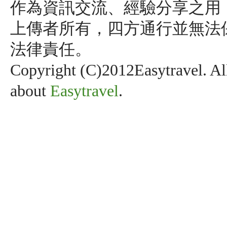
作為資訊交流、經驗分享之用
上傳者所有，四方通行並無法
法律責任。
Copyright (C)2012Easytravel. Al
about
Easytravel
.